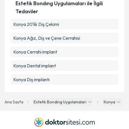
Estetik Bondıng Uygulamaları ile İlgili
Tedaviler
Konya 20'lik Diş Çekimi
Konya Ağız, Diş ve Çene Cerrahisi
Konya Cerrahi implant
Konya Dental implant
Konya Diş implantı
Ana Sayfa
Estetik Bonding Uygulamalari
Konya