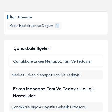
İlgili Branşlar
Kadın Hastalıkları ve Doğum
1
Çanakkale İlçeleri
Çanakkale
Erken Menapoz Tanı Ve Tedavisi
Merkez
Erken Menapoz Tanı Ve Tedavisi
Erken Menapoz Tanı Ve Tedavisi ile İlgili
Hastalıklar
Çanakkale Biga 4 Boyutlu Gebelik Ultrasonu