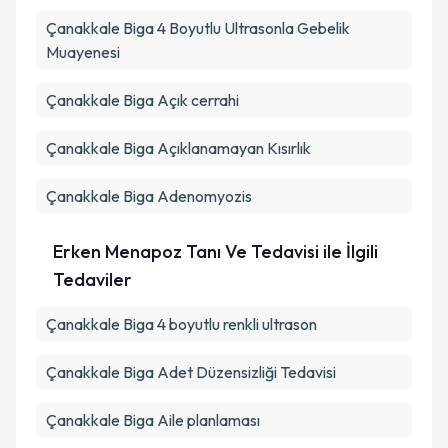
Çanakkale Biga 4 Boyutlu Ultrasonla Gebelik
Muayenesi
Çanakkale Biga Açık cerrahi
Çanakkale Biga Açıklanamayan Kısırlık
Çanakkale Biga Adenomyozis
Erken Menapoz Tanı Ve Tedavisi ile İlgili
Tedaviler
Çanakkale Biga 4 boyutlu renkli ultrason
Çanakkale Biga Adet Düzensizliği Tedavisi
Çanakkale Biga Aile planlaması