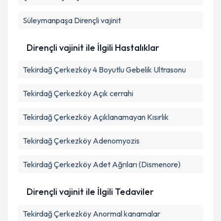
Süleymanpaşa
Dirençli vajinit
Dirençli vajinit ile İlgili Hastalıklar
Tekirdağ Çerkezköy 4 Boyutlu Gebelik Ultrasonu
Tekirdağ Çerkezköy Açık cerrahi
Tekirdağ Çerkezköy Açıklanamayan Kısırlık
Tekirdağ Çerkezköy Adenomyozis
Tekirdağ Çerkezköy Adet Ağrıları (Dismenore)
Dirençli vajinit ile İlgili Tedaviler
Tekirdağ Çerkezköy Anormal kanamalar