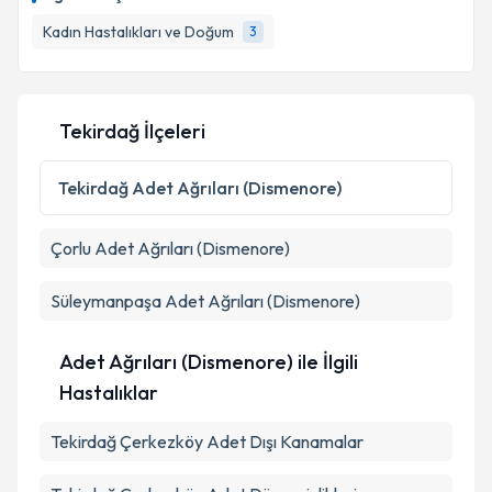
Kadın Hastalıkları ve Doğum
3
Tekirdağ İlçeleri
Tekirdağ
Adet Ağrıları (Dismenore)
Çorlu
Adet Ağrıları (Dismenore)
Süleymanpaşa
Adet Ağrıları (Dismenore)
Adet Ağrıları (Dismenore) ile İlgili
Hastalıklar
Tekirdağ Çerkezköy Adet Dışı Kanamalar