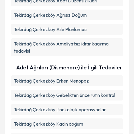
Tekirdağ Çerkezköy Adet Düzensizlikleri
Tekirdağ Çerkezköy Ağrısız Doğum
Tekirdağ Çerkezköy Aile Planlaması
Tekirdağ Çerkezköy Ameliyatsız idrar kaçırma
tedavisi
Adet Ağrıları (Dismenore) ile İlgili Tedaviler
Tekirdağ Çerkezköy Erken Menopoz
Tekirdağ Çerkezköy Gebelikten önce rutin kontrol
Tekirdağ Çerkezköy Jinekolojik operasyonlar
Tekirdağ Çerkezköy Kadın doğum