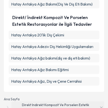
Hatay Antakya Ağız Bakımı(Diş Ve Diş Eti Bakımı)
Direkt/ İndirekt Kompozit Ve Porselen
Estetik Restorasyonlar ile İlgili Tedaviler
Hatay Antakya 20'lik Diş Çekimi
Hatay Antakya Adeziv Diş Hekimliği Uygulamaları
Hatay Antakya Ağız bakımı(diş ve diş eti bakımı)
Hatay Antakya Ağız Bakımı Eğitimi
Hatay Antakya Ağız, Diş ve Çene Cerrahisi
Ana Sayfa
Direkt Indirekt Kompozit Ve Porselen Estetik