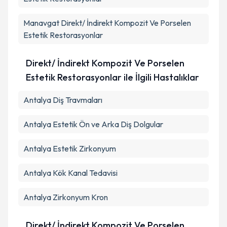
Manavgat
Direkt/ İndirekt Kompozit Ve Porselen
Estetik Restorasyonlar
Direkt/ İndirekt Kompozit Ve Porselen
Estetik Restorasyonlar ile İlgili Hastalıklar
Antalya Diş Travmaları
Antalya Estetik Ön ve Arka Diş Dolgular
Antalya Estetik Zirkonyum
Antalya Kök Kanal Tedavisi
Antalya Zirkonyum Kron
Direkt/ İndirekt Kompozit Ve Porselen