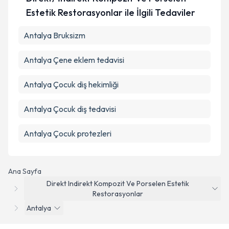
Estetik Restorasyonlar ile İlgili Tedaviler
Antalya Bruksizm
Antalya Çene eklem tedavisi
Antalya Çocuk diş hekimliği
Antalya Çocuk diş tedavisi
Antalya Çocuk protezleri
Ana Sayfa
Direkt Indirekt Kompozit Ve Porselen Estetik
Restorasyonlar
Antalya