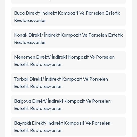
Buca
Direkt/ İndirekt Kompozit Ve Porselen Estetik
Restorasyonlar
Konak
Direkt/ İndirekt Kompozit Ve Porselen Estetik
Restorasyonlar
Menemen
Direkt/ İndirekt Kompozit Ve Porselen
Estetik Restorasyonlar
Torbalı
Direkt/ İndirekt Kompozit Ve Porselen
Estetik Restorasyonlar
Balçova
Direkt/ İndirekt Kompozit Ve Porselen
Estetik Restorasyonlar
Bayraklı
Direkt/ İndirekt Kompozit Ve Porselen
Estetik Restorasyonlar