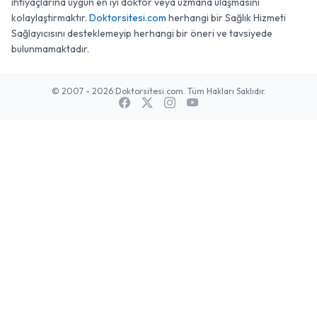
ihtiyaçlarına uygun en iyi doktor veya uzmana ulaşmasını
kolaylaştırmaktır.
Doktorsitesi.com
herhangi bir Sağlık Hizmeti
Sağlayıcısını desteklemeyip herhangi bir öneri ve tavsiyede
bulunmamaktadır.
© 2007 - 2026 Doktorsitesi.com. Tüm Hakları Saklıdır.