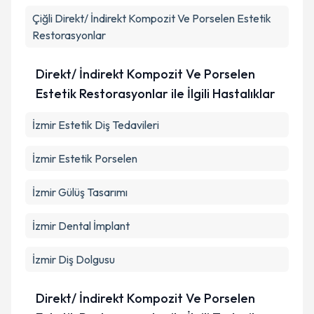
Çiğli
Direkt/ İndirekt Kompozit Ve Porselen Estetik
Restorasyonlar
Direkt/ İndirekt Kompozit Ve Porselen
Estetik Restorasyonlar ile İlgili Hastalıklar
İzmir Estetik Diş Tedavileri
İzmir Estetik Porselen
İzmir Gülüş Tasarımı
İzmir Dental İmplant
İzmir Diş Dolgusu
Direkt/ İndirekt Kompozit Ve Porselen