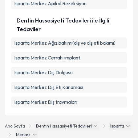
Isparta Merkez Apikal Rezeksiyon
Dentin Hassasiyeti Tedavileri ile İlgili
Tedaviler
Isparta Merkez Ağız bakımı(diş ve diş eti bakımı)
Isparta Merkez Cerrahi implant
Isparta Merkez Diş Dolgusu
Isparta Merkez Diş Eti Kanaması
Isparta Merkez Diş travmaları
Ana Sayfa
Dentin Hassasiyeti Tedavileri
Isparta
Merkez