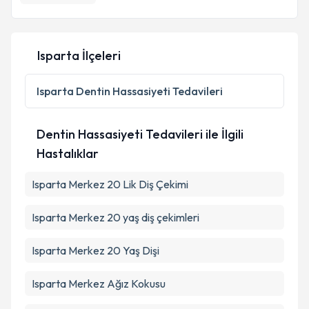
Isparta İlçeleri
Isparta
Dentin Hassasiyeti Tedavileri
Dentin Hassasiyeti Tedavileri ile İlgili
Hastalıklar
Isparta Merkez 20 Lik Diş Çekimi
Isparta Merkez 20 yaş diş çekimleri
Isparta Merkez 20 Yaş Dişi
Isparta Merkez Ağız Kokusu