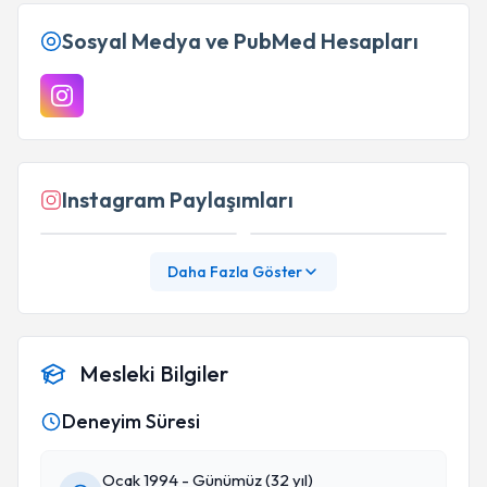
Sosyal Medya ve PubMed Hesapları
Instagram Paylaşımları
Daha Fazla Göster
Mesleki Bilgiler
Deneyim Süresi
Ocak 1994 - Günümüz (32 yıl)