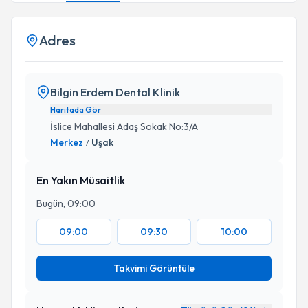
Adres
Bilgin Erdem Dental Klinik
Haritada Gör
İslice Mahallesi Adaş Sokak No:3/A
Merkez
Uşak
/
En Yakın Müsaitlik
Bugün, 09:00
09:00
09:30
10:00
Takvimi Görüntüle