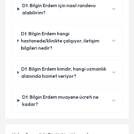
Dt. Bilgin Erdem için nasıl randevu
alabilirim?
Dt. Bilgin Erdem hangi
hastanede/klinikte çalışıyor, iletişim
bilgileri nedir?
Dt. Bilgin Erdem kimdir, hangi uzmanlık
alanında hizmet veriyor?
Dt. Bilgin Erdem muayene ücreti ne
kadar?