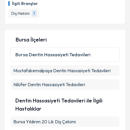
İlgili Branşlar
Diş Hekimi
1
Bursa İlçeleri
Bursa
Dentin Hassasiyeti Tedavileri
Mustafakemalpaşa
Dentin Hassasiyeti Tedavileri
Nilüfer
Dentin Hassasiyeti Tedavileri
Dentin Hassasiyeti Tedavileri ile İlgili
Hastalıklar
Bursa Yıldırım 20 Lik Diş Çekimi