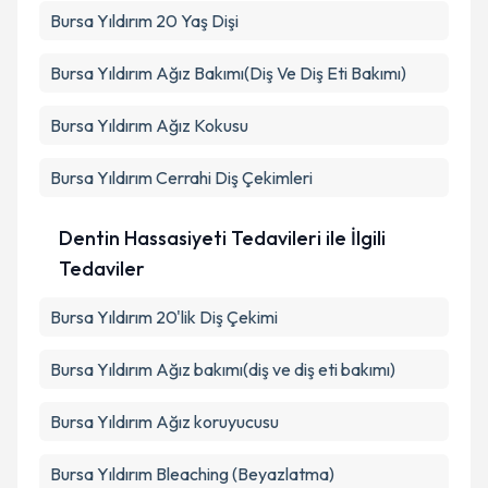
Bursa Yıldırım 20 Yaş Dişi
Bursa Yıldırım Ağız Bakımı(Diş Ve Diş Eti Bakımı)
Bursa Yıldırım Ağız Kokusu
Bursa Yıldırım Cerrahi Diş Çekimleri
Dentin Hassasiyeti Tedavileri ile İlgili
Tedaviler
Bursa Yıldırım 20'lik Diş Çekimi
Bursa Yıldırım Ağız bakımı(diş ve diş eti bakımı)
Bursa Yıldırım Ağız koruyucusu
Bursa Yıldırım Bleaching (Beyazlatma)