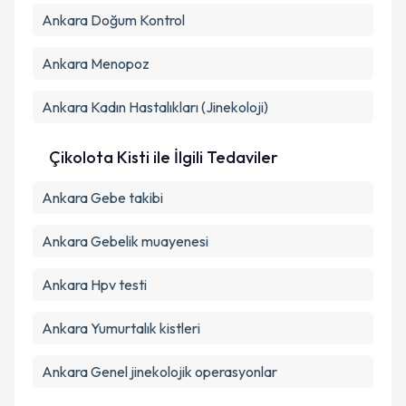
Ankara Doğum Kontrol
Ankara Menopoz
Ankara Kadın Hastalıkları (Jinekoloji)
Çikolota Kisti ile İlgili Tedaviler
Ankara Gebe takibi
Ankara Gebelik muayenesi
Ankara Hpv testi
Ankara Yumurtalık kistleri
Ankara Genel jinekolojik operasyonlar