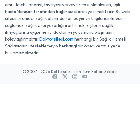
emri, talebi, önerisi, tavsiyesi ve/veya ricası olmaksızın, ilgili
hasta/danışan tarafından bağımsız olarak yazılmaktadır. Bu web
sitesinin amacı, sağlık alanında kamuoyunun bilgilendirilmesini
sağlamak, sağlık okuryazarlığını artırmak, kişilerin sağlık
ihtiyaçlarına uygun en iyi doktor veya uzmana ulaşmasını
kolaylaştırmaktır.
Doktorsitesi.com
herhangi bir Sağlık Hizmeti
Sağlayıcısını desteklemeyip herhangi bir öneri ve tavsiyede
bulunmamaktadır.
© 2007 - 2026 Doktorsitesi.com. Tüm Hakları Saklıdır.