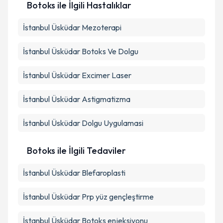
Botoks ile İlgili Hastalıklar
İstanbul Üsküdar Mezoterapi
İstanbul Üsküdar Botoks Ve Dolgu
İstanbul Üsküdar Excimer Laser
İstanbul Üsküdar Astigmatizma
İstanbul Üsküdar Dolgu Uygulamasi
Botoks ile İlgili Tedaviler
İstanbul Üsküdar Blefaroplasti
İstanbul Üsküdar Prp yüz gençleştirme
İstanbul Üsküdar Botoks enjeksiyonu