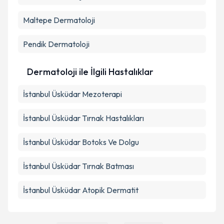
Maltepe
Dermatoloji
Pendik
Dermatoloji
Dermatoloji ile İlgili Hastalıklar
İstanbul Üsküdar Mezoterapi
İstanbul Üsküdar Tırnak Hastalıkları
İstanbul Üsküdar Botoks Ve Dolgu
İstanbul Üsküdar Tırnak Batması
İstanbul Üsküdar Atopik Dermatit