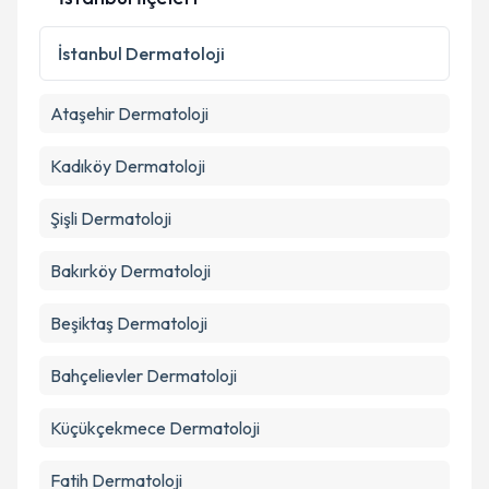
İstanbul
Dermatoloji
Ataşehir
Dermatoloji
Kadıköy
Dermatoloji
Şişli
Dermatoloji
Bakırköy
Dermatoloji
Beşiktaş
Dermatoloji
Bahçelievler
Dermatoloji
Küçükçekmece
Dermatoloji
Fatih
Dermatoloji