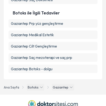
Botoks ile İlgili Tedaviler
Gaziantep Prp yüz gençleştirme
Gaziantep Medikal Estetik
Gaziantep Cilt Gençleştirme
Gaziantep Saç mezoterapi ve saç prp
Gaziantep Botoks - dolgu
Ana Sayfa
Botoks
Gaziantep