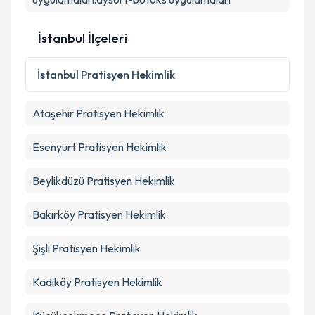
İstanbul İlçeleri
İstanbul
Pratisyen Hekimlik
Ataşehir
Pratisyen Hekimlik
Esenyurt
Pratisyen Hekimlik
Beylikdüzü
Pratisyen Hekimlik
Bakırköy
Pratisyen Hekimlik
Şişli
Pratisyen Hekimlik
Kadıköy
Pratisyen Hekimlik