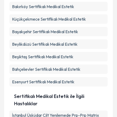
Bakırköy
Sertifikalı Medikal Estetik
Küçükçekmece
Sertifikalı Medikal Estetik
Başakşehir
Sertifikalı Medikal Estetik
Beylikdüzü
Sertifikalı Medikal Estetik
Beşiktaş
Sertifikalı Medikal Estetik
Bahçelievler
Sertifikalı Medikal Estetik
Esenyurt
Sertifikalı Medikal Estetik
Sertifikalı Medikal Estetik ile İlgili
Hastalıklar
İstanbul Üsküdar Cilt Yenilemede Prp-Prp Matrix