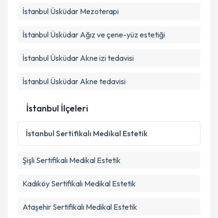
İstanbul Üsküdar Mezoterapi
Takvim Talebini Gönder
İstanbul Üsküdar Ağız ve çene-yüz estetiği
İstanbul Üsküdar Akne izi tedavisi
İstanbul Üsküdar Akne tedavisi
İstanbul İlçeleri
İstanbul
Sertifikalı Medikal Estetik
Şişli
Sertifikalı Medikal Estetik
Kadıköy
Sertifikalı Medikal Estetik
Ataşehir
Sertifikalı Medikal Estetik