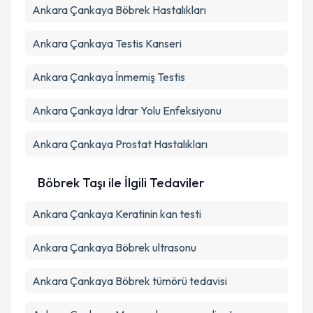
Ankara Çankaya Böbrek Hastalıkları
Ankara Çankaya Testis Kanseri
Ankara Çankaya İnmemiş Testis
Ankara Çankaya İdrar Yolu Enfeksiyonu
Ankara Çankaya Prostat Hastalıkları
Böbrek Taşı ile İlgili Tedaviler
Ankara Çankaya Keratinin kan testi
Ankara Çankaya Böbrek ultrasonu
Ankara Çankaya Böbrek tümörü tedavisi