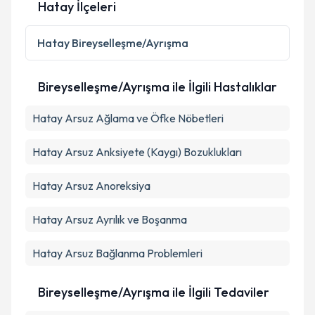
Hatay İlçeleri
Hatay
Bireyselleşme/Ayrışma
Bireyselleşme/Ayrışma ile İlgili Hastalıklar
Hatay Arsuz Ağlama ve Öfke Nöbetleri
Hatay Arsuz Anksiyete (Kaygı) Bozuklukları
Hatay Arsuz Anoreksiya
Hatay Arsuz Ayrılık ve Boşanma
Hatay Arsuz Bağlanma Problemleri
Bireyselleşme/Ayrışma ile İlgili Tedaviler