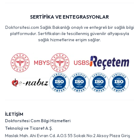
SERTİFİKA VE ENTEGRASYONLAR
Doktorsitesi.com Sağlık Bakanlığı onaylı ve entegreli bir sağlık bilgi
platformudur. Sertifikaları ile tescillenmiş güvenilir altyapısıyla
sağlık hizmetlerine erişim sağlar.
İLETİŞİM
Doktorsitesi Com Bilgi Hizmetleri
Teknoloji ve Ticaret A.Ş.
Maslak Mah. Ahi Evran Cd. A.O.S 55 Sokak No:2 Aksoy Plaza Giriş