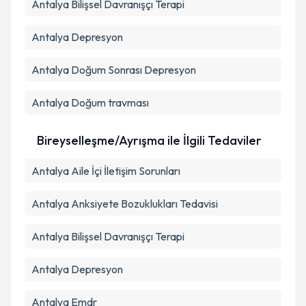
Antalya Bilişsel Davranışçı Terapi
Antalya Depresyon
Antalya Doğum Sonrası Depresyon
Antalya Doğum travması
Bireyselleşme/Ayrışma ile İlgili Tedaviler
Antalya Aile İçi İletişim Sorunları
Antalya Anksiyete Bozuklukları Tedavisi
Antalya Bilişsel Davranışçı Terapi
Antalya Depresyon
Antalya Emdr