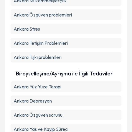
Ankara Mükemmeliyetçilik
Ankara Özgüven problemleri
Ankara Stres
Ankara İletişim Problemleri
Ankara İlişki problemleri
Bireyselleşme/Ayrışma ile İlgili Tedaviler
Ankara Yüz Yüze Terapi
Ankara Depresyon
Ankara Özgüven sorunu
Ankara Yas ve Kayıp Süreci