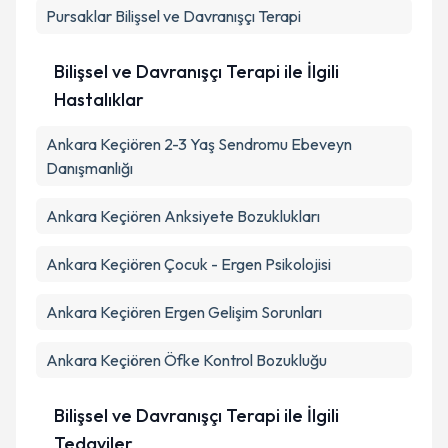
Pursaklar
Bilişsel ve Davranışçı Terapi
Bilişsel ve Davranışçı Terapi ile İlgili
Hastalıklar
Ankara Keçiören 2-3 Yaş Sendromu Ebeveyn
Danışmanlığı
Ankara Keçiören Anksiyete Bozuklukları
Ankara Keçiören Çocuk - Ergen Psikolojisi
Ankara Keçiören Ergen Gelişim Sorunları
Ankara Keçiören Öfke Kontrol Bozukluğu
Bilişsel ve Davranışçı Terapi ile İlgili
Tedaviler