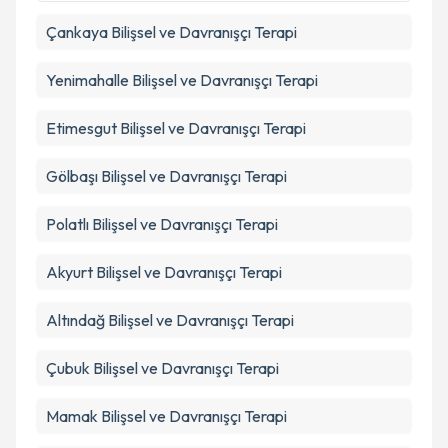
Çankaya
Bilişsel ve Davranışçı Terapi
Takvim Talebini Gönder
Yenimahalle
Bilişsel ve Davranışçı Terapi
Etimesgut
Bilişsel ve Davranışçı Terapi
Gölbaşı
Bilişsel ve Davranışçı Terapi
Polatlı
Bilişsel ve Davranışçı Terapi
Akyurt
Bilişsel ve Davranışçı Terapi
Altındağ
Bilişsel ve Davranışçı Terapi
Çubuk
Bilişsel ve Davranışçı Terapi
Mamak
Bilişsel ve Davranışçı Terapi