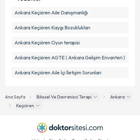
Ankara Keçiören Aile Danışmanlığı
Ankara Keçiören Kaygı Bozuklukları
Ankara Keçiören Oyun terapisi
Ankara Keçiören AGTE ( Ankara Gelişim Envanteri )
Ankara Keçiören Aile İçi İletişim Sorunları
Ana Sayfa
Bilissel Ve Davranisci Terapi
Ankara
Keçiören