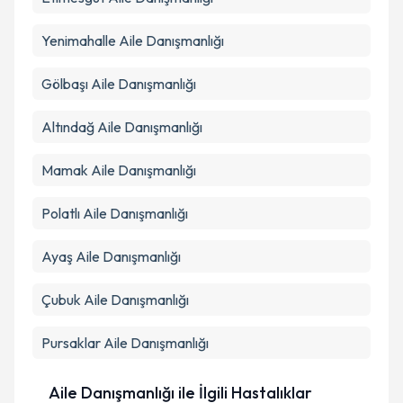
Yenimahalle
Aile Danışmanlığı
Gölbaşı
Aile Danışmanlığı
Altındağ
Aile Danışmanlığı
Mamak
Aile Danışmanlığı
Polatlı
Aile Danışmanlığı
Ayaş
Aile Danışmanlığı
Çubuk
Aile Danışmanlığı
Pursaklar
Aile Danışmanlığı
Aile Danışmanlığı ile İlgili Hastalıklar