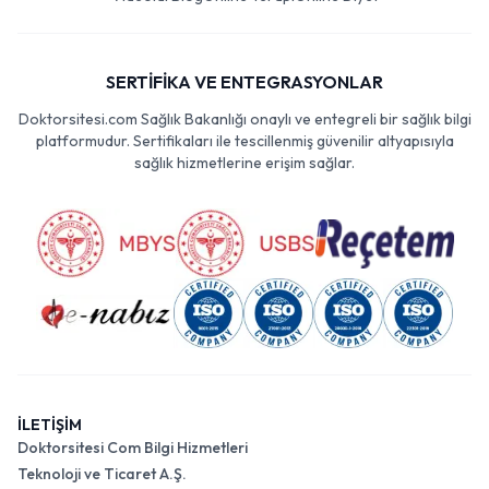
SERTİFİKA VE ENTEGRASYONLAR
Doktorsitesi.com Sağlık Bakanlığı onaylı ve entegreli bir sağlık bilgi
platformudur. Sertifikaları ile tescillenmiş güvenilir altyapısıyla
sağlık hizmetlerine erişim sağlar.
İLETİŞİM
Doktorsitesi Com Bilgi Hizmetleri
Teknoloji ve Ticaret A.Ş.