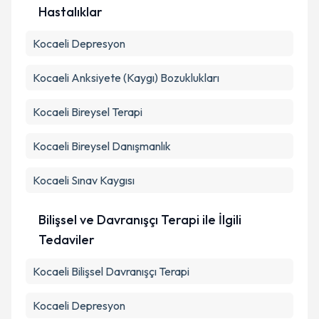
Hastalıklar
Kocaeli Depresyon
Kocaeli Anksiyete (Kaygı) Bozuklukları
Kocaeli Bireysel Terapi
Kocaeli Bireysel Danışmanlık
Kocaeli Sınav Kaygısı
Bilişsel ve Davranışçı Terapi ile İlgili
Tedaviler
Kocaeli Bilişsel Davranışçı Terapi
Kocaeli Depresyon