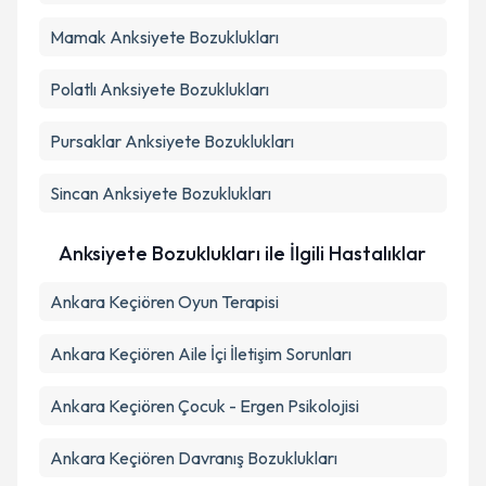
Mamak
Anksiyete Bozuklukları
Polatlı
Anksiyete Bozuklukları
Pursaklar
Anksiyete Bozuklukları
Sincan
Anksiyete Bozuklukları
Anksiyete Bozuklukları ile İlgili Hastalıklar
Ankara Keçiören Oyun Terapisi
Ankara Keçiören Aile İçi İletişim Sorunları
Ankara Keçiören Çocuk - Ergen Psikolojisi
Ankara Keçiören Davranış Bozuklukları