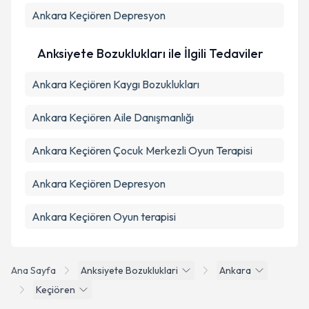
Ankara Keçiören Depresyon
Anksiyete Bozuklukları ile İlgili Tedaviler
Ankara Keçiören Kaygı Bozuklukları
Ankara Keçiören Aile Danışmanlığı
Ankara Keçiören Çocuk Merkezli Oyun Terapisi
Ankara Keçiören Depresyon
Ankara Keçiören Oyun terapisi
Ana Sayfa
Anksiyete Bozukluklari
Ankara
Keçiören