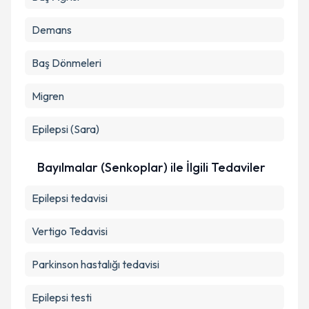
Demans
Baş Dönmeleri
Migren
Epilepsi (Sara)
Bayılmalar (Senkoplar) ile İlgili Tedaviler
Epilepsi tedavisi
Vertigo Tedavisi
Parkinson hastalığı tedavisi
Epilepsi testi