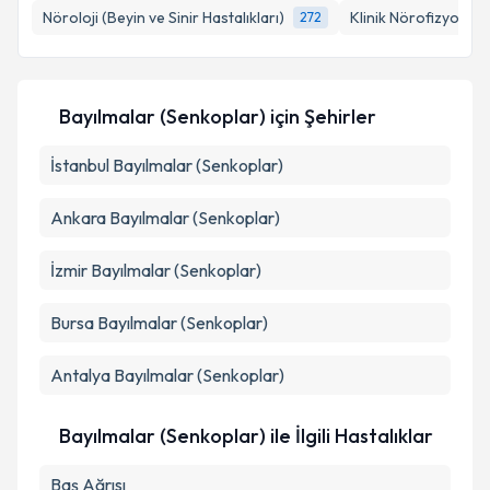
Nöroloji (Beyin ve Sinir Hastalıkları)
Klinik Nörofizyoloji
272
Bayılmalar (Senkoplar)
için Şehirler
İstanbul
Bayılmalar (Senkoplar)
Ankara
Bayılmalar (Senkoplar)
İzmir
Bayılmalar (Senkoplar)
Bursa
Bayılmalar (Senkoplar)
Antalya
Bayılmalar (Senkoplar)
Bayılmalar (Senkoplar) ile İlgili Hastalıklar
Baş Ağrısı