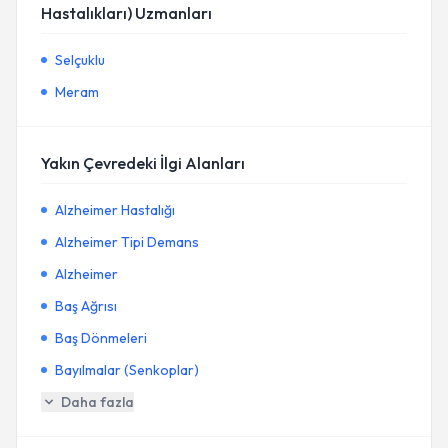
Hastalıkları) Uzmanları
Selçuklu
Meram
Yakın Çevredeki İlgi Alanları
Alzheimer Hastalığı
Alzheimer Tipi Demans
Alzheimer
Baş Ağrısı
Baş Dönmeleri
Bayılmalar (Senkoplar)
Daha fazla