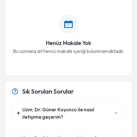
Henüz Makale Yok
Bu uzmana ait henüz makale içeriği bulunmamaktadır.
Sık Sorulan Sorular
Uzm. Dr. Güner Koyuncu ile nasıl
iletişime geçerim?