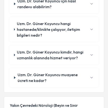
Uzm. Dr. Güner Koyuncu için nasıl
randevu alabilirim?
Uzm. Dr. Güner Koyuncu hangi
hastanede/klinikte çalışıyor, iletişim
bilgileri nedir?
Uzm. Dr. Güner Koyuncu kimdir, hangi
uzmanlık alanında hizmet veriyor?
Uzm. Dr. Güner Koyuncu muayene
ücreti ne kadar?
Yakın Çevredeki Nöroloji (Beyin ve Sinir