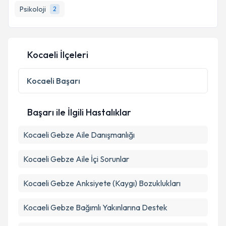
Psikoloji
2
Kocaeli İlçeleri
Kocaeli
Başarı
Başarı ile İlgili Hastalıklar
Kocaeli Gebze Aile Danışmanlığı
Kocaeli Gebze Aile İçi Sorunlar
Kocaeli Gebze Anksiyete (Kaygı) Bozuklukları
Kocaeli Gebze Bağımlı Yakınlarına Destek