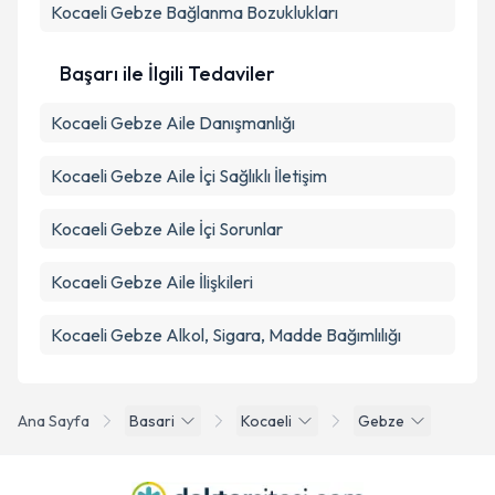
Kocaeli Gebze Bağlanma Bozuklukları
Başarı ile İlgili Tedaviler
Kocaeli Gebze Aile Danışmanlığı
Kocaeli Gebze Aile İçi Sağlıklı İletişim
Kocaeli Gebze Aile İçi Sorunlar
Kocaeli Gebze Aile İlişkileri
Kocaeli Gebze Alkol, Sigara, Madde Bağımlılığı
Ana Sayfa
Basari
Kocaeli
Gebze