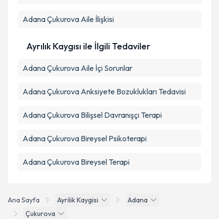
Adana Çukurova Aile İlişkisi
Ayrılık Kaygısı ile İlgili Tedaviler
Adana Çukurova Aile İçi Sorunlar
Adana Çukurova Anksiyete Bozuklukları Tedavisi
Adana Çukurova Bilişsel Davranışçı Terapi
Adana Çukurova Bireysel Psikoterapi
Adana Çukurova Bireysel Terapi
Ana Sayfa
Ayrilik Kaygisi
Adana
Çukurova