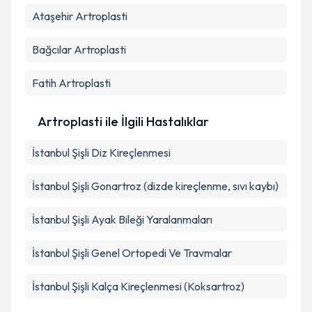
Ataşehir
Artroplasti
Bağcılar
Artroplasti
Fatih
Artroplasti
Artroplasti ile İlgili Hastalıklar
İstanbul Şişli Diz Kireçlenmesi
İstanbul Şişli Gonartroz (dizde kireçlenme, sıvı kaybı)
İstanbul Şişli Ayak Bileği Yaralanmaları
İstanbul Şişli Genel Ortopedi Ve Travmalar
İstanbul Şişli Kalça Kireçlenmesi (Koksartroz)