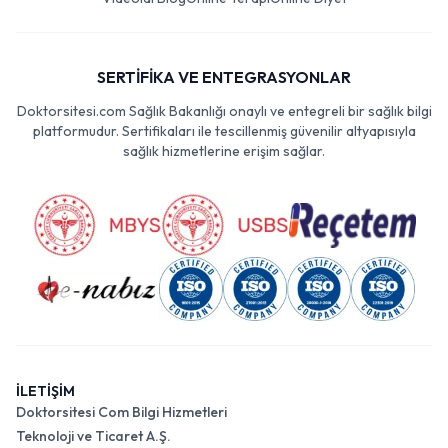
SERTİFİKA VE ENTEGRASYONLAR
Doktorsitesi.com Sağlık Bakanlığı onaylı ve entegreli bir sağlık bilgi
platformudur. Sertifikaları ile tescillenmiş güvenilir altyapısıyla
sağlık hizmetlerine erişim sağlar.
İLETİŞİM
Doktorsitesi Com Bilgi Hizmetleri
Teknoloji ve Ticaret A.Ş.