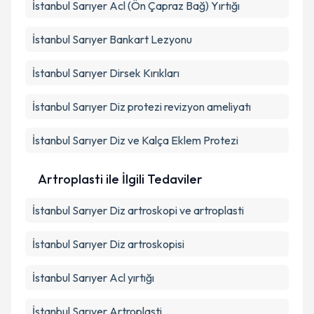
İstanbul Sarıyer Acl (Ön Çapraz Bağ) Yırtığı
İstanbul Sarıyer Bankart Lezyonu
İstanbul Sarıyer Dirsek Kırıkları
İstanbul Sarıyer Diz protezi revizyon ameliyatı
İstanbul Sarıyer Diz ve Kalça Eklem Protezi
Artroplasti ile İlgili Tedaviler
İstanbul Sarıyer Diz artroskopi ve artroplasti
İstanbul Sarıyer Diz artroskopisi
İstanbul Sarıyer Acl yırtığı
İstanbul Sarıyer Artroplasti