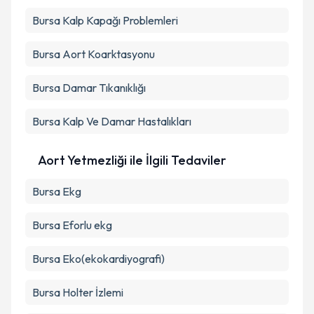
Bursa Kalp Kapağı Problemleri
Bursa Aort Koarktasyonu
Bursa Damar Tıkanıklığı
Bursa Kalp Ve Damar Hastalıkları
Aort Yetmezliği ile İlgili Tedaviler
Bursa Ekg
Bursa Eforlu ekg
Bursa Eko(ekokardiyografi)
Bursa Holter İzlemi