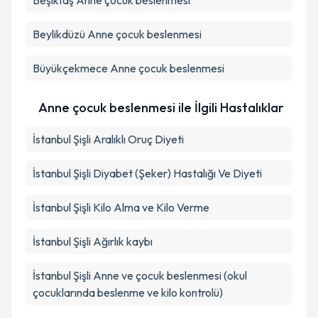
Beşiktaş
Anne çocuk beslenmesi
Beylikdüzü
Anne çocuk beslenmesi
Büyükçekmece
Anne çocuk beslenmesi
Anne çocuk beslenmesi ile İlgili Hastalıklar
İstanbul Şişli Aralıklı Oruç Diyeti
İstanbul Şişli Diyabet (Şeker) Hastalığı Ve Diyeti
İstanbul Şişli Kilo Alma ve Kilo Verme
İstanbul Şişli Ağırlık kaybı
İstanbul Şişli Anne ve çocuk beslenmesi (okul
çocuklarında beslenme ve kilo kontrolü)