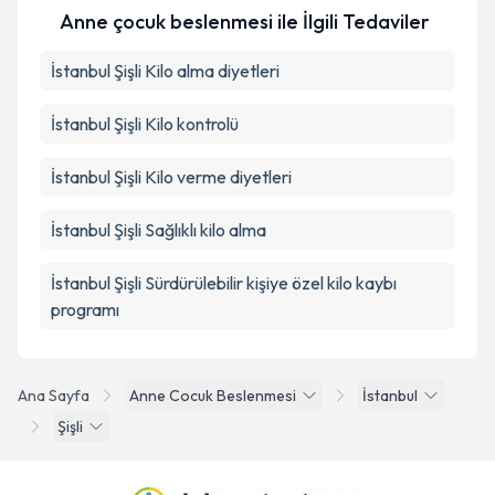
Anne çocuk beslenmesi ile İlgili Tedaviler
İstanbul Şişli Kilo alma diyetleri
İstanbul Şişli Kilo kontrolü
İstanbul Şişli Kilo verme diyetleri
İstanbul Şişli Sağlıklı kilo alma
İstanbul Şişli Sürdürülebilir kişiye özel kilo kaybı
programı
Ana Sayfa
Anne Cocuk Beslenmesi
İstanbul
Şişli