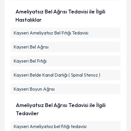
Takvim Talebini Gönder
Ameliyatsız Bel Ağrısı Tedavisi ile İlgili
Hastalıklar
Kayseri Ameliyatsız Bel Fıtığı Tedavisi
Kayseri Bel Ağrısı
Kayseri Bel Fıtığı
Kayseri Belde Kanal Darlığı ( Spinal Stenoz )
Kayseri Boyun Ağrısı
Ameliyatsız Bel Ağrısı Tedavisi ile İlgili
Tedaviler
Kayseri Ameliyatsız bel fıtığı tedavisi