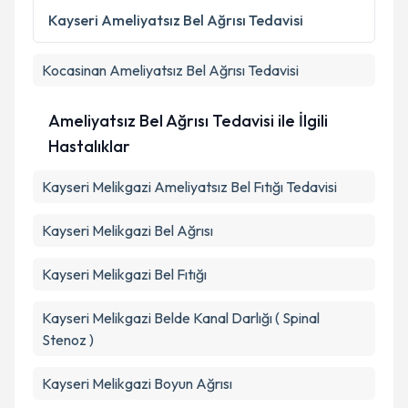
Kayseri
Ameliyatsız Bel Ağrısı Tedavisi
Kocasinan
Ameliyatsız Bel Ağrısı Tedavisi
Ameliyatsız Bel Ağrısı Tedavisi ile İlgili
Hastalıklar
Kayseri Melikgazi Ameliyatsız Bel Fıtığı Tedavisi
Kayseri Melikgazi Bel Ağrısı
Kayseri Melikgazi Bel Fıtığı
Kayseri Melikgazi Belde Kanal Darlığı ( Spinal
Stenoz )
Kayseri Melikgazi Boyun Ağrısı