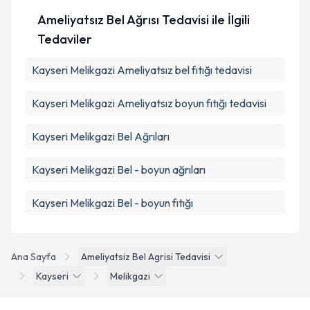
Ameliyatsız Bel Ağrısı Tedavisi ile İlgili
Tedaviler
Kayseri Melikgazi Ameliyatsız bel fıtığı tedavisi
Kayseri Melikgazi Ameliyatsız boyun fıtığı tedavisi
Kayseri Melikgazi Bel Ağrıları
Kayseri Melikgazi Bel - boyun ağrıları
Kayseri Melikgazi Bel - boyun fıtığı
Ana Sayfa
Ameliyatsiz Bel Agrisi Tedavisi
Kayseri
Melikgazi