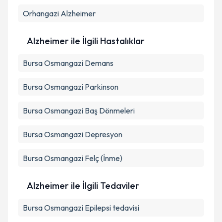
Orhangazi
Alzheimer
Alzheimer ile İlgili Hastalıklar
Bursa Osmangazi Demans
Bursa Osmangazi Parkinson
Bursa Osmangazi Baş Dönmeleri
Bursa Osmangazi Depresyon
Bursa Osmangazi Felç (İnme)
Alzheimer ile İlgili Tedaviler
Bursa Osmangazi Epilepsi tedavisi