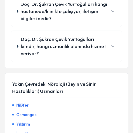
Doç. Dr. Şükran Çevik Yurtoğulları hangi
hastanede/klinikte çalışıyor, iletişim
bilgileri nedir?
Doç. Dr. Şükran Çevik Yurtoğulları
kimdir, hangi uzmanlık alanında hizmet
veriyor?
Yakın Çevredeki Nöroloji (Beyin ve Sinir
Hastalıkları) Uzmanları
Nilüfer
Osmangazi
Yıldırım