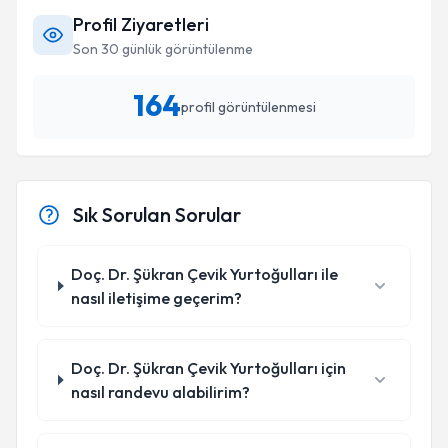
Profil Ziyaretleri
Son 30 günlük görüntülenme
164
profil görüntülenmesi
Sık Sorulan Sorular
Doç. Dr. Şükran Çevik Yurtoğulları ile
nasıl iletişime geçerim?
Doç. Dr. Şükran Çevik Yurtoğulları için
nasıl randevu alabilirim?