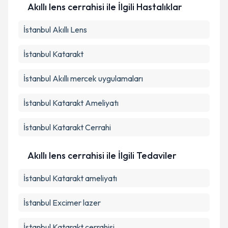
Akıllı lens cerrahisi ile İlgili Hastalıklar
İstanbul Akıllı Lens
İstanbul Katarakt
İstanbul Akıllı mercek uygulamaları
İstanbul Katarakt Ameliyatı
İstanbul Katarakt Cerrahi
Akıllı lens cerrahisi ile İlgili Tedaviler
İstanbul Katarakt ameliyatı
İstanbul Excimer lazer
İstanbul Katarakt cerrahisi