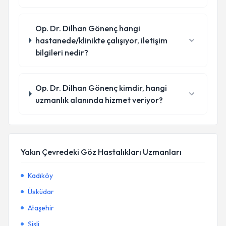
Op. Dr. Dilhan Gönenç hangi
hastanede/klinikte çalışıyor, iletişim
bilgileri nedir?
Op. Dr. Dilhan Gönenç kimdir, hangi
uzmanlık alanında hizmet veriyor?
Yakın Çevredeki Göz Hastalıkları Uzmanları
Kadıköy
Üsküdar
Ataşehir
Şişli