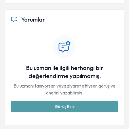
Yorumlar
Bu uzman ile ilgili herhangi bir
değerlendirme yapılmamış.
Bu uzmanı tanıyorsan veya ziyaret ettiysen görüş ve
önerini yazabilirsin.
Görüş Ekle