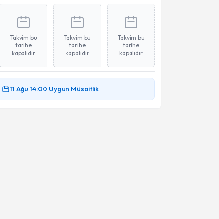
Takvim bu
Takvim bu
Takvim bu
tarihe
tarihe
tarihe
kapalıdır
kapalıdır
kapalıdır
11 Ağu
14:00
Uygun Müsaitlik