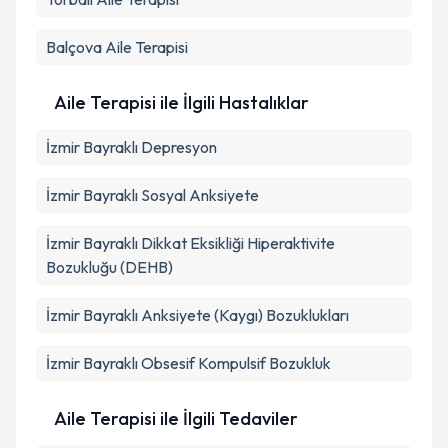
Balçova
Aile Terapisi
Aile Terapisi ile İlgili Hastalıklar
İzmir Bayraklı Depresyon
İzmir Bayraklı Sosyal Anksiyete
İzmir Bayraklı Dikkat Eksikliği Hiperaktivite
Bozukluğu (DEHB)
İzmir Bayraklı Anksiyete (Kaygı) Bozuklukları
İzmir Bayraklı Obsesif Kompulsif Bozukluk
Aile Terapisi ile İlgili Tedaviler