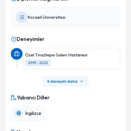
Kocaeli Üniversitesi
Deneyimler
Özel Tınaztepe Galen Hastanesi
2019 - 2022
4 deneyim daha
Yabancı Diller
İngilizce