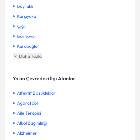
Bayraklı
Karşıyaka
Çiğli
Bornova
Karabağlar
Daha fazla
Yakın Çevredeki İlgi Alanları
Affektif Bozukluklar
Agorafobi
Aile Terapisi
Alkol Bağımlılığı
Alzheimer