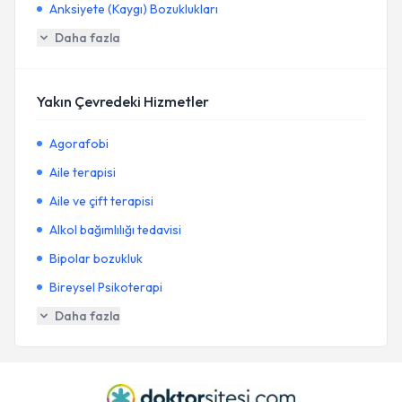
Anksiyete (Kaygı) Bozuklukları
Daha fazla
Yakın Çevredeki Hizmetler
Agorafobi
Aile terapisi
Aile ve çift terapisi
Alkol bağımlılığı tedavisi
Bipolar bozukluk
Bireysel Psikoterapi
Daha fazla