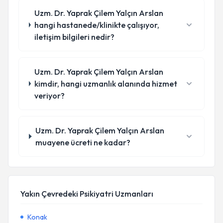
Uzm. Dr. Yaprak Çilem Yalçın Arslan
hangi hastanede/klinikte çalışıyor,
iletişim bilgileri nedir?
Uzm. Dr. Yaprak Çilem Yalçın Arslan
kimdir, hangi uzmanlık alanında hizmet
veriyor?
Uzm. Dr. Yaprak Çilem Yalçın Arslan
muayene ücreti ne kadar?
Yakın Çevredeki Psikiyatri Uzmanları
Konak