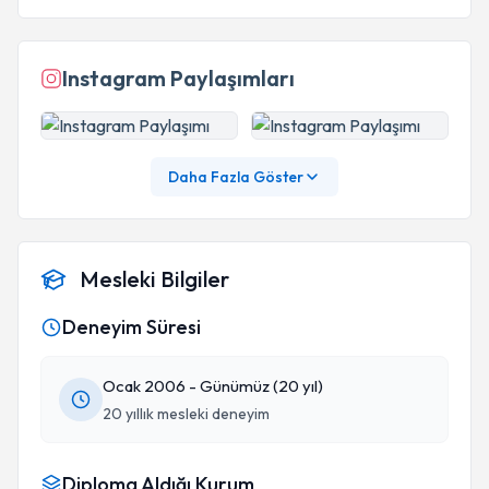
Instagram Paylaşımları
Daha Fazla Göster
Mesleki Bilgiler
Deneyim Süresi
Ocak 2006 - Günümüz (20 yıl)
20 yıllık mesleki deneyim
Diploma Aldığı Kurum