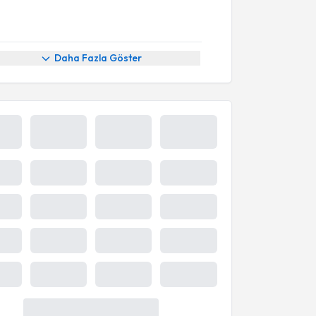
Daha Fazla Göster