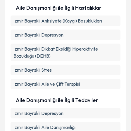
Aile Danışmanlığı ile İlgili Hastalıklar
İzmir Bayraklı Anksiyete (Kaygı) Bozuklukları
İzmir Bayraklı Depresyon
İzmir Bayraklı Dikkat Eksikliği Hiperaktivite
Bozukluğu (DEHB)
İzmir Bayraklı Stres
İzmir Bayraklı Aile ve Çift Terapisi
Aile Danışmanlığı ile İlgili Tedaviler
İzmir Bayraklı Depresyon
İzmir Bayraklı Aile Danışmanlığı