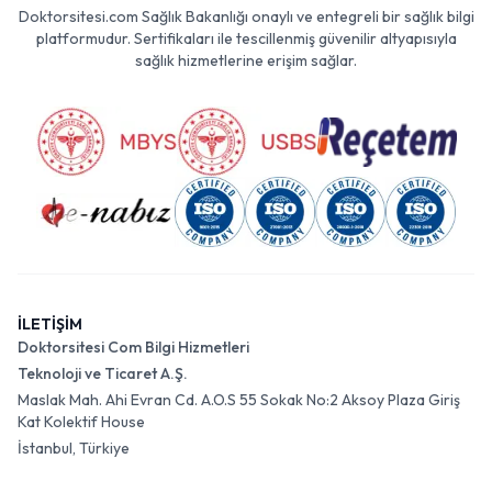
Doktorsitesi.com Sağlık Bakanlığı onaylı ve entegreli bir sağlık bilgi
platformudur. Sertifikaları ile tescillenmiş güvenilir altyapısıyla
sağlık hizmetlerine erişim sağlar.
İLETİŞİM
Doktorsitesi Com Bilgi Hizmetleri
Teknoloji ve Ticaret A.Ş.
Maslak Mah. Ahi Evran Cd. A.O.S 55 Sokak No:2 Aksoy Plaza Giriş
Kat Kolektif House
İstanbul, Türkiye