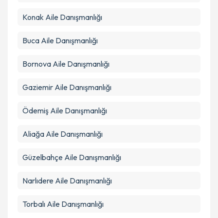
Takvim Talebini Gönder
Konak
Aile Danışmanlığı
Buca
Aile Danışmanlığı
Bornova
Aile Danışmanlığı
Gaziemir
Aile Danışmanlığı
Ödemiş
Aile Danışmanlığı
Aliağa
Aile Danışmanlığı
Güzelbahçe
Aile Danışmanlığı
Narlıdere
Aile Danışmanlığı
Torbalı
Aile Danışmanlığı