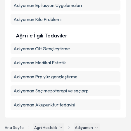
Adıyaman Epilasyon Uygulamaları
Adıyaman Kilo Problemi
Ağrı ile İlgili Tedaviler
Adıyaman Cilt Gençleştirme
Adıyaman Medikal Estetik
Adıyaman Prp yüz gençleştirme
Adıyaman Saç mezoterapi ve saç prp
Adıyaman Akupunktur tedavisi
Ana Sayfa
Agri Hastalik
Adıyaman