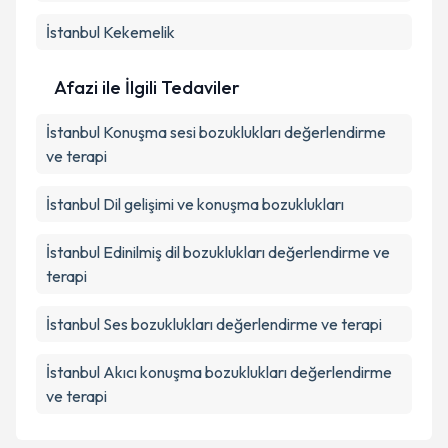
İstanbul Kekemelik
Afazi ile İlgili Tedaviler
İstanbul Konuşma sesi bozuklukları değerlendirme
ve terapi
İstanbul Dil gelişimi ve konuşma bozuklukları
İstanbul Edinilmiş dil bozuklukları değerlendirme ve
terapi
İstanbul Ses bozuklukları değerlendirme ve terapi
İstanbul Akıcı konuşma bozuklukları değerlendirme
ve terapi