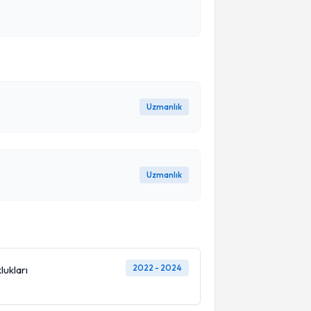
Uzmanlık
Uzmanlık
2022 - 2024
lukları