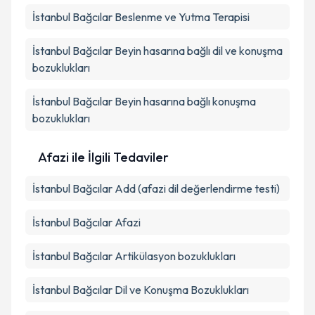
İstanbul Bağcılar Beslenme ve Yutma Terapisi
İstanbul Bağcılar Beyin hasarına bağlı dil ve konuşma
bozuklukları
İstanbul Bağcılar Beyin hasarına bağlı konuşma
bozuklukları
Afazi ile İlgili Tedaviler
İstanbul Bağcılar Add (afazi dil değerlendirme testi)
İstanbul Bağcılar Afazi
İstanbul Bağcılar Artikülasyon bozuklukları
İstanbul Bağcılar Dil ve Konuşma Bozuklukları