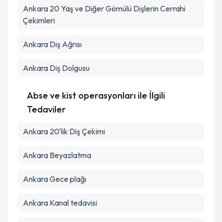
Ankara 20 Yaş ve Diğer Gömülü Dişlerin Cerrahi
Çekimleri
Ankara Diş Ağrısı
Ankara Diş Dolgusu
Abse ve kist operasyonları ile İlgili
Tedaviler
Ankara 20'lik Diş Çekimi
Ankara Beyazlatma
Ankara Gece plağı
Ankara Kanal tedavisi