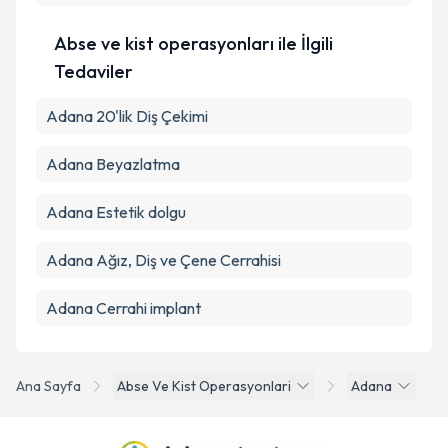
Abse ve kist operasyonları ile İlgili
Tedaviler
Adana 20'lik Diş Çekimi
Adana Beyazlatma
Adana Estetik dolgu
Adana Ağız, Diş ve Çene Cerrahisi
Adana Cerrahi implant
Ana Sayfa
Abse Ve Kist Operasyonlari
Adana