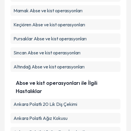
Mamak
Abse ve kist operasyonları
Keçiören
Abse ve kist operasyonları
Pursaklar
Abse ve kist operasyonları
Sincan
Abse ve kist operasyonları
Altındağ
Abse ve kist operasyonları
Abse ve kist operasyonları ile İlgili
Hastalıklar
Ankara Polatlı 20 Lik Diş Çekimi
Ankara Polatlı Ağız Kokusu