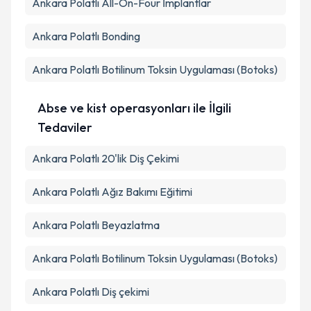
Ankara Polatlı All-On-Four İmplantlar
Ankara Polatlı Bonding
Ankara Polatlı Botilinum Toksin Uygulaması (Botoks)
Abse ve kist operasyonları ile İlgili
Tedaviler
Ankara Polatlı 20'lik Diş Çekimi
Ankara Polatlı Ağız Bakımı Eğitimi
Ankara Polatlı Beyazlatma
Ankara Polatlı Botilinum Toksin Uygulaması (Botoks)
Ankara Polatlı Diş çekimi